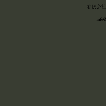
有限会社
info